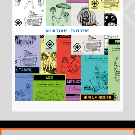
VOIR TOUS LES FLYERS