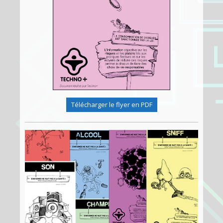
Télécharger le flyer en PDF