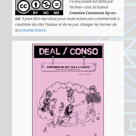
Ce document est édité par
Techno+ sous la licence
Creative Commons by-nc-
nd
. Il peut être reproduit pour toute action non commerciale à
condition de citer l’auteur et de ne pas changer les termes de
la
présente licence
.