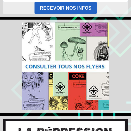
RECEVOIR NOS INFOS