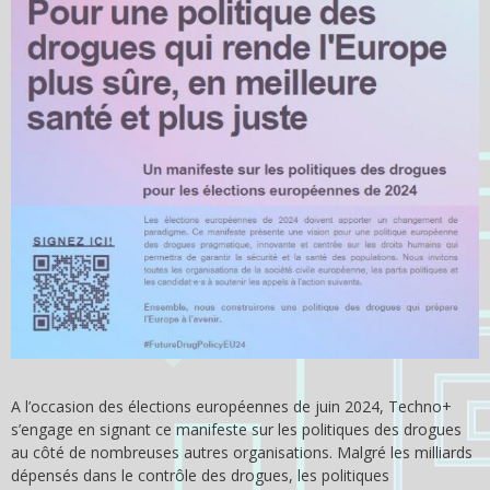
A l’occasion des élections européennes de juin 2024, Techno+
s’engage en signant ce manifeste sur les politiques des drogues
au côté de nombreuses autres organisations. Malgré les milliards
dépensés dans le contrôle des drogues, les politiques