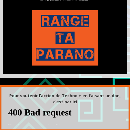
Pour soutenir l’action de Techno + en faisant un don,
c’est par ici