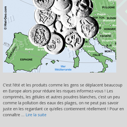
C’est l’été et les produits comme les gens se déplacent beaucoup
en Europe alors pour réduire les risques informez-vous ! Les
comprimés, les gélules et autres poudres blanches, c’est un peu
comme la pollution des eaux des plages, on ne peut pas savoir
juste en les regardant ce qu’elles contiennent réellement ! Pour en
connaître …
Lire la suite