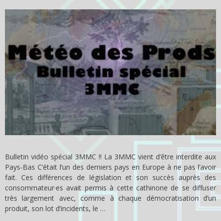
Bulletin vidéo spécial 3MMC !! La 3MMC vient d’être interdite aux
Pays-Bas C’était l’un des derniers pays en Europe à ne pas l’avoir
fait. Ces différences de législation et son succès auprès des
consommateur·es avait permis à cette cathinone de se diffuser
très largement avec, comme à chaque démocratisation d’un
produit, son lot d’incidents, le …