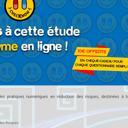
es pratiques numériques en réduction des risques, destinées à t
des Risques