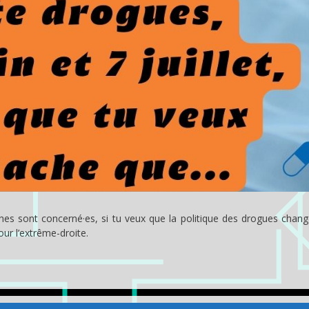
hes sont concerné·es, si tu veux que la politique des drogues chang
ur l’extrême-droite.