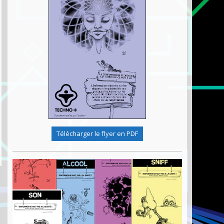
Télécharger le flyer en PDF