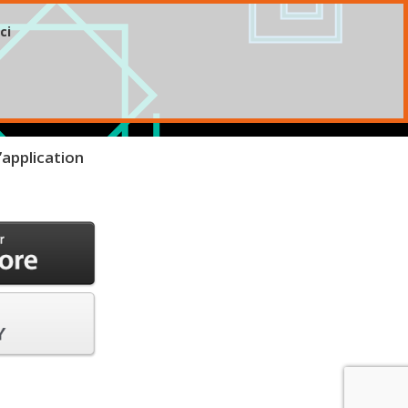
ci
’application