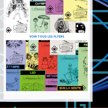
VOIR TOUS LES FLYERS