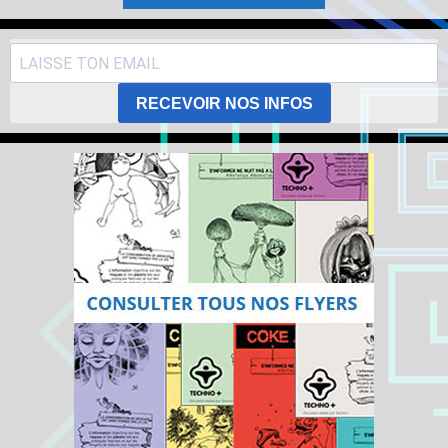
RECEVOIR NOS INFOS