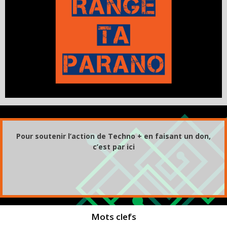
Pour soutenir l’action de Techno + en faisant un don,
c’est par ici
Mots clefs