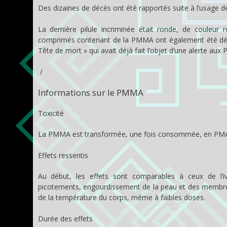
Des dizaines de décès ont été rapportés suite à l’usage
La dernière pilule incriminée était ronde, de couleur 
comprimés contenant de la PMMA ont également été décou
Tête de mort » qui avait déjà fait l’objet d’une alerte au
/
Informations sur le PMMA
Toxicité
La PMMA est transformée, une fois consommée, en PMA. 
Effets ressentis
Au début, les effets sont comparables à ceux de l’ivr
picotements, engourdissement de la peau et des membres,
de la température du corps, même à faibles doses.
Durée des effets