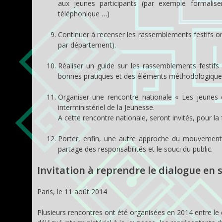
aux jeunes participants (par exemple formalis
téléphonique …)
Continuer à recenser les rassemblements festifs o
par département).
Réaliser un guide sur les rassemblements festifs
bonnes pratiques et des éléments méthodologiques pou
Organiser une rencontre nationale « Les jeunes 
interministériel de la Jeunesse.
A cette rencontre nationale, seront invités, pour l
Porter, enfin, une autre approche du mouvement 
partage des responsabilités et le souci du public.
Invitation à reprendre le dialogue en
Paris, le 11 août 2014
Plusieurs rencontres ont été organisées en 2014 entre le di