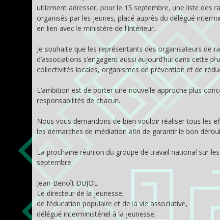
utilement adresser, pour le 15 septembre, une liste des 
organisés par les jeunes, placé auprès du délégué intermi
en lien avec le ministère de l’Intérieur.
Je souhaite que les représentants des organisateurs de ra
d’associations s’engagent aussi aujourd’hui dans cette ph
collectivités locales, organismes de prévention et de rédu
L’ambition est de porter une nouvelle approche plus conc
responsabilités de chacun.
Nous vous demandons de bien vouloir réaliser tous les ef
les démarches de médiation afin de garantir le bon déro
La prochaine réunion du groupe de travail national sur le
septembre.
Jean-Benoît DUJOL
Le directeur de la jeunesse,
de l’éducation populaire et de la vie associative,
délégué interministériel à la jeunesse,