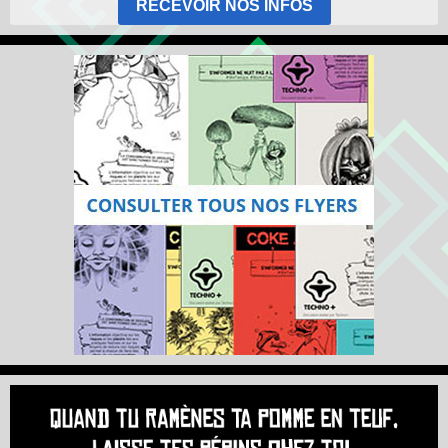
RECEVOIR NOS INFOS