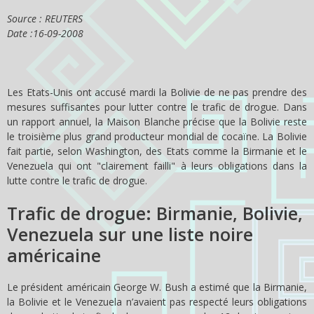
Source : REUTERS
Date :16-09-2008
Les Etats-Unis ont accusé mardi la Bolivie de ne pas prendre des
mesures suffisantes pour lutter contre le trafic de drogue. Dans
un rapport annuel, la Maison Blanche précise que la Bolivie reste
le troisième plus grand producteur mondial de cocaïne. La Bolivie
fait partie, selon Washington, des Etats comme la Birmanie et le
Venezuela qui ont "clairement failli" à leurs obligations dans la
lutte contre le trafic de drogue.
Trafic de drogue: Birmanie, Bolivie,
Venezuela sur une liste noire
américaine
Le président américain George W. Bush a estimé que la Birmanie,
la Bolivie et le Venezuela n’avaient pas respecté leurs obligations