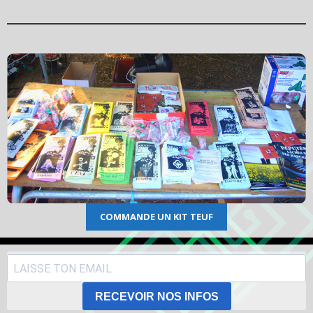
COMMANDE UN KIT TEUF
RECEVOIR NOS INFOS