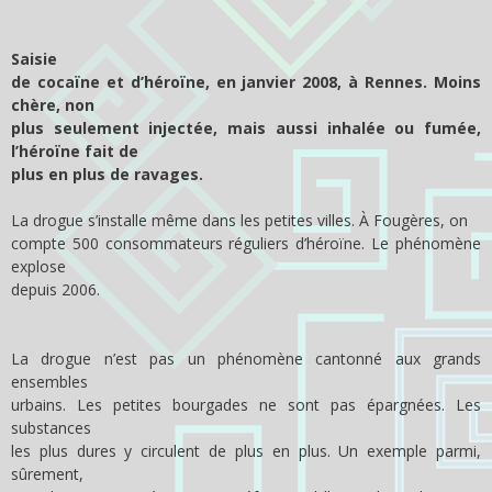
Saisie
de cocaïne et d’héroïne, en janvier 2008, à Rennes. Moins
chère, non
plus seulement injectée, mais aussi inhalée ou fumée,
l’héroïne fait de
plus en plus de ravages.
La drogue s’installe même dans les petites villes. À Fougères, on
compte 500 consommateurs réguliers d’héroïne. Le phénomène
explose
depuis 2006.
La drogue n’est pas un phénomène cantonné aux grands
ensembles
urbains. Les petites bourgades ne sont pas épargnées. Les
substances
les plus dures y circulent de plus en plus. Un exemple parmi,
sûrement,