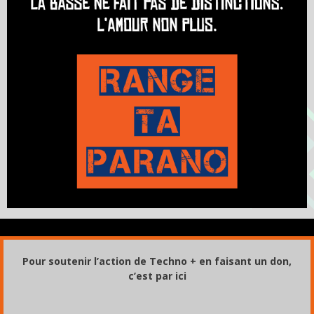
Pour soutenir l’action de Techno + en faisant un don,
c’est par ici