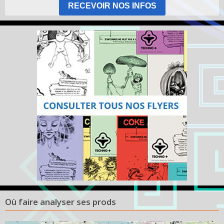
RECEVOIR NOS INFOS
Où faire analyser ses prods