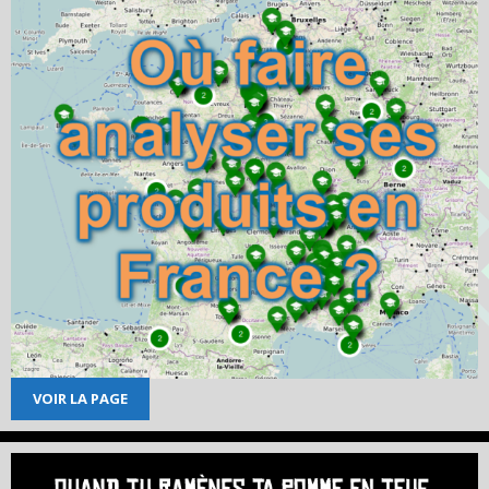
VOIR LA PAGE