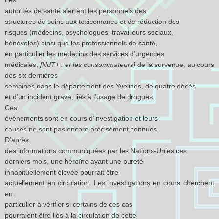
Les
autorités de santé alertent les personnels des
structures de soins aux toxicomanes et de réduction des
risques (médecins, psychologues, travailleurs sociaux,
bénévoles) ainsi que les professionnels de santé,
en particulier les médecins des services d’urgences
médicales,
[NdT+ : et les consommateurs]
de la survenue, au cours
des six dernières
semaines dans le département des Yvelines, de quatre décès
et d’un incident grave, liés à l’usage de drogues.
Ces
évènements sont en cours d’investigation et leurs
causes ne sont pas encore précisément connues.
D’après
des informations communiquées par les Nations-Unies ces
derniers mois, une héroïne ayant une pureté
inhabituellement élevée pourrait être
actuellement en circulation. Les investigations en cours cherchent
en
particulier à vérifier si certains de ces cas
pourraient être liés à la circulation de cette