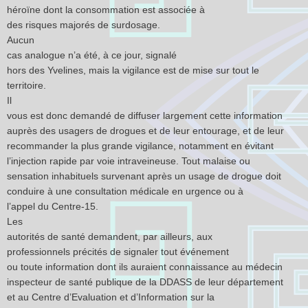
héroïne dont la consommation est associée à
des risques majorés de surdosage.
Aucun
cas analogue n’a été, à ce jour, signalé
hors des Yvelines, mais la vigilance est de mise sur tout le
territoire.
Il
vous est donc demandé de diffuser largement cette information
auprès des usagers de drogues et de leur entourage, et de leur
recommander la plus grande vigilance, notamment en évitant
l’injection rapide par voie intraveineuse. Tout malaise ou
sensation inhabituels survenant après un usage de drogue doit
conduire à une consultation médicale en urgence ou à
l’appel du Centre-15.
Les
autorités de santé demandent, par ailleurs, aux
professionnels précités de signaler tout événement
ou toute information dont ils auraient connaissance au médecin
inspecteur de santé publique de la DDASS de leur département
et au Centre d’Evaluation et d’Information sur la