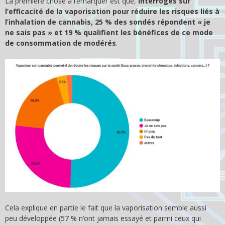
La première chose à remarquer est que,
interrogés sur
l’efficacité de la vaporisation pour réduire les risques liés à
l’inhalation de cannabis, 25 % des sondés répondent « je
ne sais pas » et 19 % qualifient les bénéfices de ce mode
de consommation de modérés
.
Cela explique en partie le fait que la vaporisation semble aussi
peu développée (57 % n’ont jamais essayé et parmi ceux qui