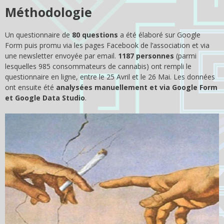
Méthodologie
Un questionnaire de
80 questions
a été élaboré sur Google
Form puis promu via les pages Facebook de l’association et via
une newsletter envoyée par email.
1187 personnes
(parmi
lesquelles 985 consommateurs de cannabis) ont rempli le
questionnaire en ligne, entre le 25 Avril et le 26 Mai. Les données
ont ensuite été
analysées manuellement et via Google Form
et Google Data Studio
.