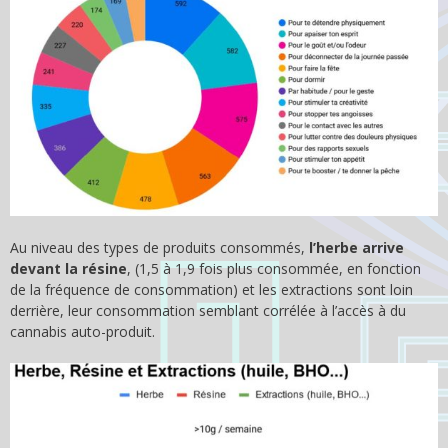
Au niveau des types de produits consommés,
l’herbe arrive
devant la résine
, (1,5 à 1,9 fois plus consommée, en fonction
de la fréquence de consommation) et les extractions sont loin
derrière, leur consommation semblant corrélée à l’accès à du
cannabis auto-produit.