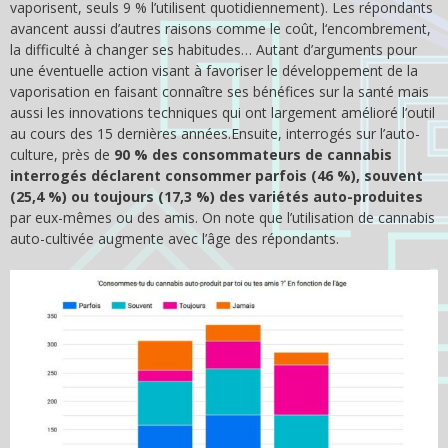
vaporisent, seuls 9 % l’utilisent quotidiennement). Les répondants
avancent aussi d’autres raisons comme le coût, l‘encombrement,
la difficulté à changer ses habitudes… Autant d’arguments pour
une éventuelle action visant à favoriser le développement de la
vaporisation en faisant connaître ses bénéfices sur la santé mais
aussi les innovations techniques qui ont largement amélioré l’outil
au cours des 15 dernières années.Ensuite, interrogés sur l’auto-
culture, près de
90 % des consommateurs de cannabis
interrogés déclarent consommer parfois (46 %), souvent
(25,4 %) ou toujours (17,3 %) des variétés auto-produites
par eux-mêmes ou des amis. On note que l’utilisation de cannabis
auto-cultivée augmente avec l’âge des répondants.