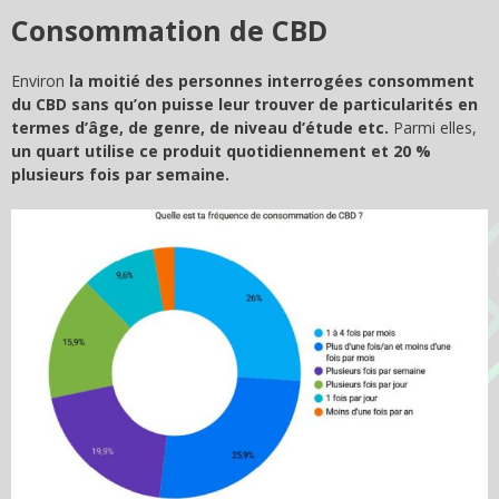
Consommation de CBD
Environ
la moitié des personnes interrogées consomment
du CBD sans qu’on puisse leur trouver de particularités en
termes d’âge, de genre, de niveau d’étude etc.
Parmi elles,
un quart utilise ce produit quotidiennement et 20 %
plusieurs fois par semaine.