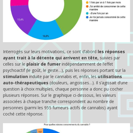
Interrogés sur leurs motivations, ce sont d’abord
les réponses
ayant trait à la détente qui arrivent en tête,
suivies par
celles sur le
plaisir de fumer
indépendamment de l’effet
psychoactif (le goût, le geste…), puis les réponses portant sur la
stimulation
induite par le cannabis et, enfin, les
utilisations
auto-thérapeutiques
(douleurs, angoisses…). Il s’agissait d’une
question à choix multiples, chaque personne a donc pu cocher
plusieurs réponses. Sur le graphique ci-dessous, les valeurs
associées à chaque tranche correspondent au nombre de
personnes (parmi les 955 fumeurs actifs de cannabis) ayant
coché cette réponse.