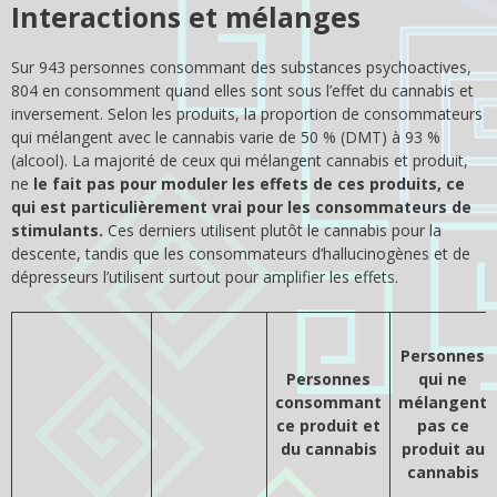
Interactions et mélanges
Sur 943 personnes consommant des substances psychoactives,
804 en consomment quand elles sont sous l’effet du cannabis et
inversement. Selon les produits, la proportion de consommateurs
qui mélangent avec le cannabis varie de 50 % (DMT) à 93 %
(alcool). La majorité de ceux qui mélangent cannabis et produit,
ne
le fait pas pour moduler les effets de ces produits, ce
qui est particulièrement vrai pour les consommateurs de
stimulants.
Ces derniers utilisent plutôt le cannabis pour la
descente, tandis que les consommateurs d’hallucinogènes et de
dépresseurs l’utilisent surtout pour amplifier les effets.
Personnes
Personnes
qui ne
consommant
mélangent
ce produit et
pas ce
du cannabis
produit au
cannabis