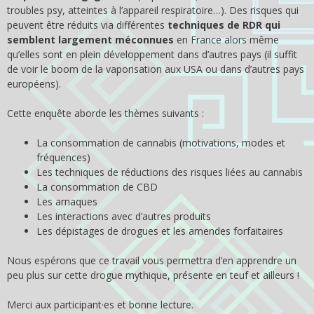
troubles psy, atteintes à l’appareil respiratoire…). Des risques qui
peuvent être réduits via différentes
techniques de RDR qui
semblent largement méconnues
en France alors même
qu’elles sont en plein développement dans d’autres pays (il suffit
de voir le boom de la vaporisation aux USA ou dans d’autres pays
européens).
Cette enquête aborde les thèmes suivants :
La consommation de cannabis (motivations, modes et
fréquences)
Les techniques de réductions des risques liées au cannabis
La consommation de CBD
Les arnaques
Les interactions avec d’autres produits
Les dépistages de drogues et les amendes forfaitaires
Nous espérons que ce travail vous permettra d’en apprendre un
peu plus sur cette drogue mythique, présente en teuf et ailleurs !
Merci aux participant·es et bonne lecture.