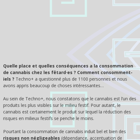
Quelle place et quelles conséquences a la consommation
de cannabis chez les fêtard·es ? Comment consomment-
iels ?
Techno+ a questionné plus de 1100 personnes et nous
avons appris beaucoup de choses intéressantes…
Au sein de Techno+, nous constatons que le cannabis est l’un des
produits les plus visibles sur le milieu festif. Pour autant, le
cannabis est certainement le produit sur lequel la réduction des
risques en milieux festifs se penche le moins.
Pourtant la consommation de cannabis induit bel et bien des
risques non négligeables
(dépendance, accentuation de