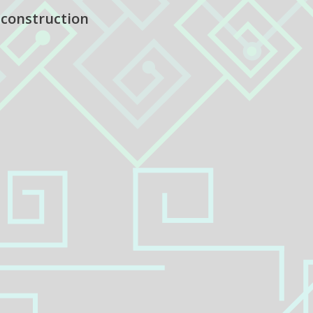
 construction