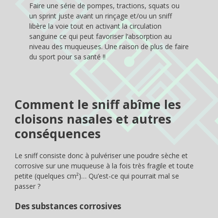
Faire une série de pompes, tractions, squats ou
un sprint juste avant un rinçage et/ou un sniff
libère la voie tout en activant la circulation
sanguine ce qui peut favoriser l’absorption au
niveau des muqueuses. Une raison de plus de faire
du sport pour sa santé !!
Comment le sniff abîme les
cloisons nasales et autres
conséquences
Le sniff consiste donc à pulvériser une poudre sèche et
corrosive sur une muqueuse à la fois très fragile et toute
petite (quelques cm²)… Qu’est-ce qui pourrait mal se
passer ?
Des substances corrosives