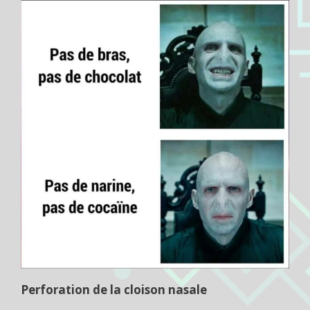
Perforation de la cloison nasale