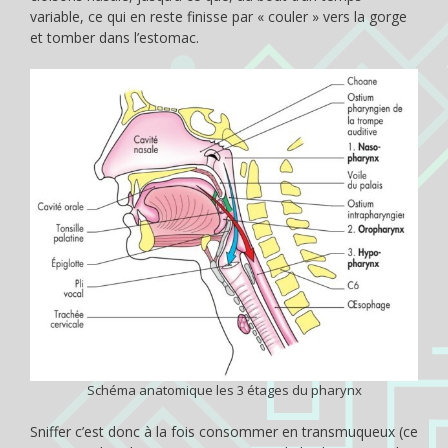
variable, ce qui en reste finisse par « couler » vers la gorge
et tomber dans l’estomac.
Schéma anatomique les 3 étages du pharynx
Sniffer c’est donc à la fois consommer en transmuqueux (ce