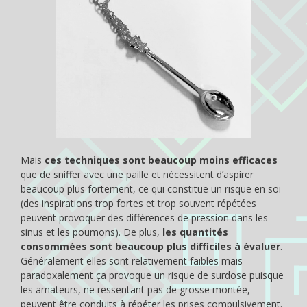
Mais
ces techniques sont beaucoup moins efficaces
que de sniffer avec une paille et nécessitent d’aspirer
beaucoup plus fortement, ce qui constitue un risque en soi
(des inspirations trop fortes et trop souvent répétées
peuvent provoquer des différences de pression dans les
sinus et les poumons). De plus,
les quantités
consommées sont beaucoup plus difficiles à évaluer
.
Généralement elles sont relativement faibles mais
paradoxalement ça provoque un risque de surdose puisque
les amateurs, ne ressentant pas de grosse montée,
peuvent être conduits à répéter les prises compulsivement.