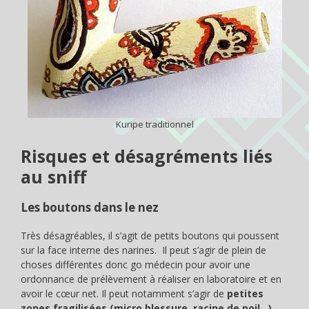
Kuripe traditionnel
Risques et désagréments liés
au sniff
Les boutons dans le nez
Très désagréables, il s’agit de petits boutons qui poussent
sur la face interne des narines. Il peut s’agir de plein de
choses différentes donc go médecin pour avoir une
ordonnance de prélèvement à réaliser en laboratoire et en
avoir le cœur net. Il peut notamment s’agir de
petites
zones fragilisées (micro blessure, racine de poil…)