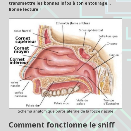
transmettre les bonnes infos à ton entourage…
Bonne lecture !
Schéma anatomique paroi latérale de la fosse nasale
Comment fonctionne le sniff