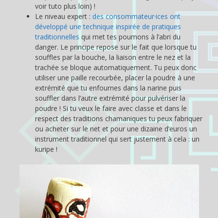
voir tuto plus loin) !
Le niveau expert :
des consommateur·ices ont
développé une technique inspirée de pratiques
traditionnelles
qui met tes poumons à l’abri du
danger. Le principe repose sur le fait que lorsque tu
souffles par la bouche, la liaison entre le nez et la
trachée se bloque automatiquement. Tu peux donc
utiliser une paille recourbée, placer la poudre à une
extrémité que tu enfournes dans la narine puis
souffler dans l’autre extrémité pour pulvériser la
poudre ! Si tu veux le faire avec classe et dans le
respect des traditions chamaniques tu peux fabriquer
ou acheter sur le net et pour une dizaine d’euros un
instrument traditionnel qui sert justement à cela : un
kuripe !