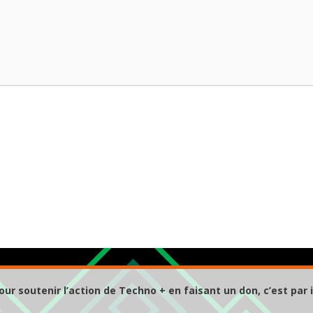
our soutenir l’action de Techno + en faisant un don, c’est par i