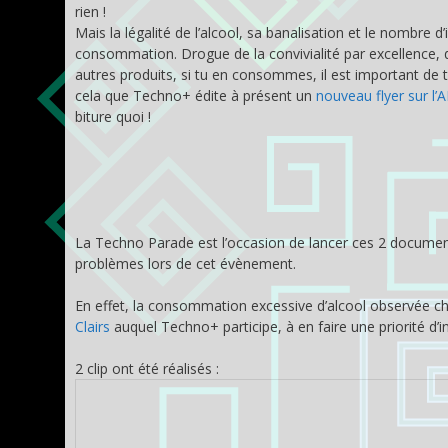
rien !
Mais la légalité de l’alcool, sa banalisation et le nombre d’i
consommation. Drogue de la convivialité par excellence, di
autres produits, si tu en consommes, il est important de t’
cela que Techno+ édite à présent un
nouveau flyer sur l
biture quoi !
La Techno Parade est l’occasion de lancer ces 2 documents 
problèmes lors de cet évènement.
En effet, la consommation excessive d’alcool observée 
Clairs
auquel Techno+ participe, à en faire une priorité d’
2 clip ont été réalisés :