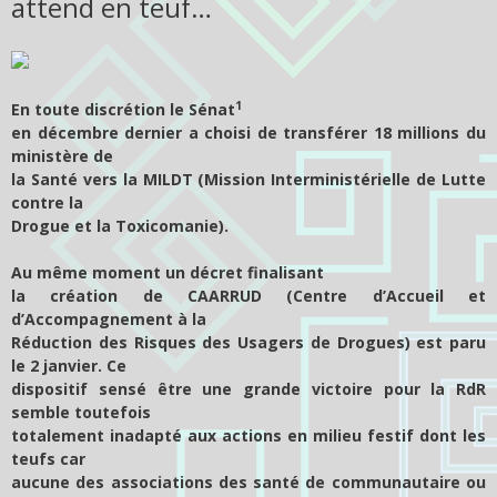
attend en teuf…
1
En toute discrétion le Sénat
en décembre dernier a choisi de transférer 18 millions du
ministère de
la Santé vers la MILDT (Mission Interministérielle de Lutte
contre la
Drogue et la Toxicomanie).
Au même moment un décret finalisant
la création de CAARRUD (Centre d’Accueil et
d’Accompagnement à la
Réduction des Risques des Usagers de Drogues) est paru
le 2 janvier. Ce
dispositif sensé être une grande victoire pour la RdR
semble toutefois
totalement inadapté aux actions en milieu festif dont les
teufs car
aucune des associations des santé de communautaire ou