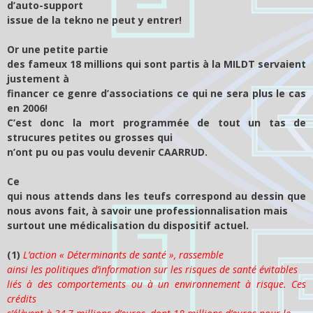
d’auto-support
issue de la tekno ne peut y entrer!
Or une petite partie
des fameux 18 millions qui sont partis à la MILDT servaient
justement à
financer ce genre d’associations ce qui ne sera plus le cas
en 2006!
C’est donc la mort programmée de tout un tas de
strucures petites ou grosses qui
n’ont pu ou pas voulu devenir CAARRUD.
Ce
qui nous attends dans les teufs correspond au dessin que
nous avons fait, à savoir une professionnalisation mais
surtout une médicalisation du dispositif actuel.
(1)
L’action « Déterminants de santé », rassemble
ainsi les politiques d’information sur les risques de santé évitables
liés à des comportements ou à un environnement à risque. Ces
crédits