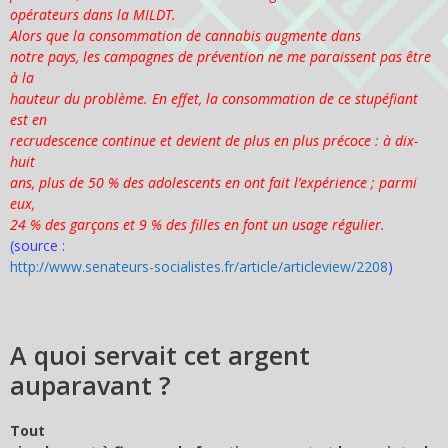
opérateurs dans la MILDT.
Alors que la consommation de cannabis augmente dans
notre pays, les campagnes de prévention ne me paraissent pas être
à la
hauteur du problème. En effet, la consommation de ce stupéfiant
est en
recrudescence continue et devient de plus en plus précoce : à dix-
huit
ans, plus de 50 % des adolescents en ont fait l’expérience ; parmi
eux,
24 % des garçons et 9 % des filles en font un usage régulier.
(source :
http://www.senateurs-socialistes.fr/article/articleview/2208
)
A quoi servait cet argent
auparavant ?
Tout