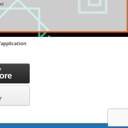
ci
’application