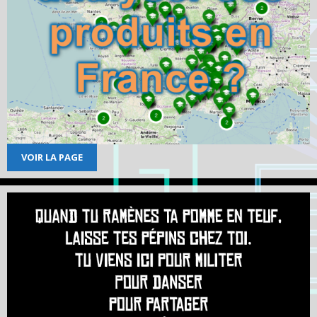
VOIR LA PAGE