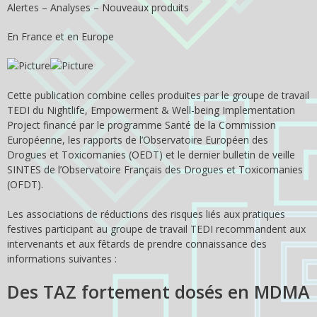
Alertes – Analyses – Nouveaux produits
En France et en Europe
Cette publication combine celles produites par le groupe de travail
TEDI du Nightlife, Empowerment & Well-being Implementation
Project financé par le programme Santé de la Commission
Européenne, les rapports de l’Observatoire Européen des
Drogues et Toxicomanies (OEDT) et le dernier bulletin de veille
SINTES de l’Observatoire Français des Drogues et Toxicomanies
(OFDT).
Les associations de réductions des risques liés aux pratiques
festives participant au groupe de travail TEDI recommandent aux
intervenants et aux fêtards de prendre connaissance des
informations suivantes :
Des TAZ fortement dosés en MDMA