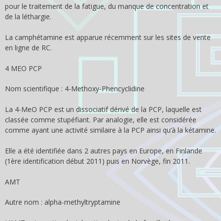
pour le traitement de la fatigue, du manque de concentration et
de la léthargie.
La camphétamine est apparue récemment sur les sites de vente
en ligne de RC.
4 MEO PCP
Nom scientifique : 4-Methoxy-Phencyclidine
La 4-MeO PCP est un dissociatif dérivé de la PCP, laquelle est
classée comme stupéfiant. Par analogie, elle est considérée
comme ayant une activité similaire à la PCP ainsi qu’à la kétamine.
Elle a été identifiée dans 2 autres pays en Europe, en Finlande
(1ère identification début 2011) puis en Norvège, fin 2011.
AMT
Autre nom : alpha-methyltryptamine