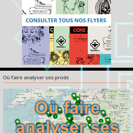
Où faire analyser ses prods