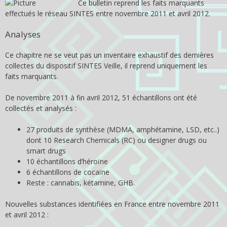
Ce bulletin reprend les faits marquants
effectués le réseau SINTES entre novembre 2011 et avril 2012.
Analyses
Ce chapitre ne se veut pas un inventaire exhaustif des dernières
collectes du dispositif SINTES Veille, il reprend uniquement les
faits marquants.
De novembre 2011 à fin avril 2012, 51 échantillons ont été
collectés et analysés :
27 produits de synthèse (MDMA, amphétamine, LSD, etc..)
dont 10 Research Chemicals (RC) ou designer drugs ou
smart drugs
10 échantillons d’héroïne
6 échantillons de cocaïne
Reste : cannabis, kétamine, GHB.
Nouvelles substances identifiées en France entre novembre 2011
et avril 2012 :