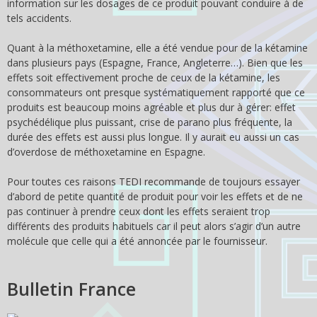
information sur les dosages de ce produit pouvant conduire à de
tels accidents.
Quant à la méthoxetamine, elle a été vendue pour de la kétamine
dans plusieurs pays (Espagne, France, Angleterre…). Bien que les
effets soit effectivement proche de ceux de la kétamine, les
consommateurs ont presque systématiquement rapporté que ce
produits est beaucoup moins agréable et plus dur à gérer: effet
psychédélique plus puissant, crise de parano plus fréquente, la
durée des effets est aussi plus longue. Il y aurait eu aussi un cas
d’overdose de méthoxetamine en Espagne.
Pour toutes ces raisons TEDI recommande de toujours essayer
d’abord de petite quantité de produit pour voir les effets et de ne
pas continuer à prendre ceux dont les effets seraient trop
différents des produits habituels car il peut alors s’agir d’un autre
molécule que celle qui a été annoncée par le fournisseur.
Bulletin France