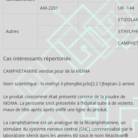
AM-2201
UR -144
ETIZOLA
Autres
ETHYLPH
CAMPHE
Cas intéressants répertoriés
CAMPHETAMINE vendue pour de la MDMA
Nom scientifique : N-methyl-3-phenylbicyclo[2.2.1]heptan-2-amine
Le produit consommé était présenté comme de la poudre de
MDMA. La personne s’est présentée à l’hôpital suite à de violents
maux de tête après après sniffé une ligne du produit.
La camphétamine est un analogue de la fécamphétamine, un
stimulant du système nerveux central (SNC) commercialisé par le
laboratoire Merck dans les années 60 sous le nom Réactivan®