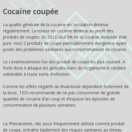
Cocaïne coupée
La qualité générale de la cocaïne en circulation diminue
régulièrement. La teneur en cocaïne diminue au profit des
produits de coupes. En 2012 seul 5% de la cocaïne analysée était
pure. Voici 2 produits de coupe particulièrement dangereux ayant
posés des problèmes sanitaires aux consommateurs de cocaïne.
Le Levamisolereste l’un des produit de coupe les plus courant. A
forte dose il attaque les globules blanc de l’organisme le rendant
vulnérable à toute sorte d’infection.
Comme les effets négatifs du lévamisole dépendent fortement de
la dose, TEDI recommande de ne pas consommer de grande
quantité de cocaïne d’un coup et d’espacer les épisodes de
consommation de plusieurs semaines.
La Phenacetine, elle aussi fréquemment utilisée comme produit
de coupe, entraîne également des risques sanitaires au niveau