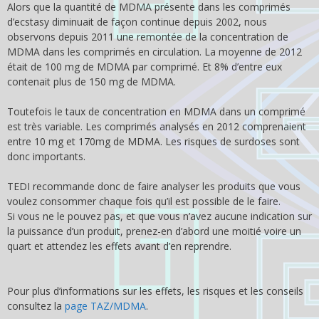
Alors que la quantité de MDMA présente dans les comprimés
d’ecstasy diminuait de façon continue depuis 2002, nous
observons depuis 2011 une remontée de la concentration de
MDMA dans les comprimés en circulation. La moyenne de 2012
était de 100 mg de MDMA par comprimé. Et 8% d’entre eux
contenait plus de 150 mg de MDMA.
Toutefois le taux de concentration en MDMA dans un comprimé
est très variable. Les comprimés analysés en 2012 comprenaient
entre 10 mg et 170mg de MDMA. Les risques de surdoses sont
donc importants.
TEDI recommande donc de faire analyser les produits que vous
voulez consommer chaque fois qu’il est possible de le faire.
Si vous ne le pouvez pas, et que vous n’avez aucune indication sur
la puissance d’un produit, prenez-en d’abord une moitié voire un
quart et attendez les effets avant d’en reprendre.
Pour plus d’informations sur les effets, les risques et les conseils
consultez la
page TAZ/MDMA
.