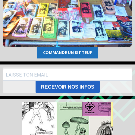
COMMANDE UN KIT TEUF
RECEVOIR NOS INFOS