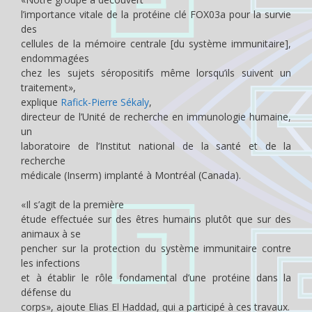
l’importance vitale de la protéine clé FOX03a pour la survie
des
cellules de la mémoire centrale [du système immunitaire],
endommagées
chez les sujets séropositifs même lorsqu’ils suivent un
traitement»,
explique
Rafick-Pierre Sékaly
,
directeur de l’Unité de recherche en immunologie humaine,
un
laboratoire de l’Institut national de la santé et de la
recherche
médicale (Inserm) implanté à Montréal (Canada).
«Il s’agit de la première
étude effectuée sur des êtres humains plutôt que sur des
animaux à se
pencher sur la protection du système immunitaire contre
les infections
et à établir le rôle fondamental d’une protéine dans la
défense du
corps», ajoute Elias El Haddad, qui a participé à ces travaux.