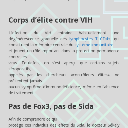
Corps d’élite contre VIH
L’infection du VIH entraîne habituellement une
dégénérescence graduelle des
lymphocytes T CD4+
, qui
constituent la mémoire centrale du
système immunitaire
et jouent un rôle important dans la protection permanente
contre les
virus. Toutefois, on s’est aperçu que certains sujets
séropositifs,
appelés par les chercheurs «contrôleurs élites», ne
présentent jamais
aucun symptôme d’immunodéficience, même en l’absence
de traitement.
Pas de Fox3, pas de Sida
Afin de comprendre ce qui
protège ces individus des effets du Sida, le docteur Sékaly