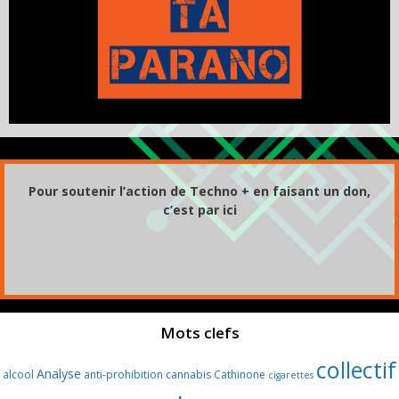
Pour soutenir l’action de Techno + en faisant un don,
c’est par ici
Mots clefs
collectif
Analyse
alcool
anti-prohibition
cannabis
Cathinone
cigarettes