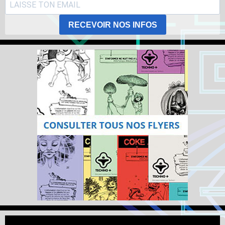
RECEVOIR NOS INFOS