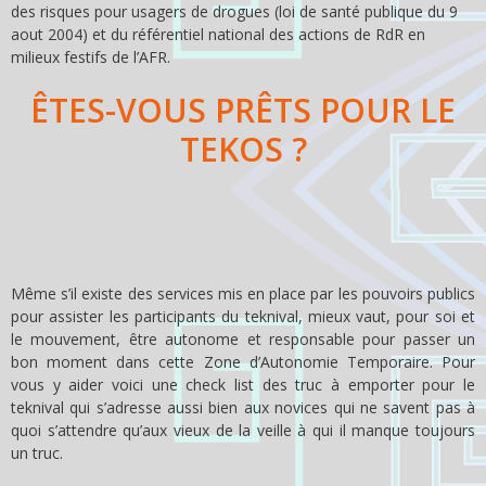
des risques pour usagers de drogues (loi de santé publique du 9
aout 2004) et du référentiel national des actions de RdR en
milieux festifs de l’AFR.
ÊTES-VOUS PRÊTS POUR LE
TEKOS ?
Même s’il existe des services mis en place par les pouvoirs publics
pour assister les participants du teknival, mieux vaut, pour soi et
le mouvement, être autonome et responsable pour passer un
bon moment dans cette Zone d’Autonomie Temporaire. Pour
vous y aider voici une check list des truc à emporter pour le
teknival qui s’adresse aussi bien aux novices qui ne savent pas à
quoi s’attendre qu’aux vieux de la veille à qui il manque toujours
un truc.