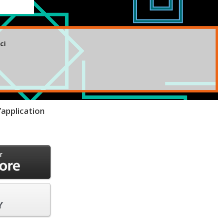
ci
’application