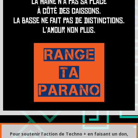
Pour soutenir l’action de Techno + en faisant un don,