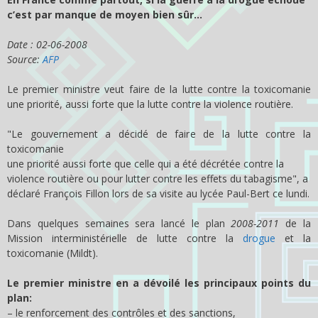
c’est par manque de moyen bien sûr…
Date : 02-06-2008
Source:
AFP
Le premier ministre veut faire de la lutte contre la toxicomanie
une priorité, aussi forte que la lutte contre la violence routière.
"Le gouvernement a décidé de faire de la lutte contre la
toxicomanie
une priorité aussi forte que celle qui a été décrétée contre la
violence routière ou pour lutter contre les effets du tabagisme", a
déclaré
François Fillon
lors de sa visite au lycée Paul-Bert ce lundi.
Dans quelques semaines sera lancé le plan
2008-2011
de la
Mission interministérielle de lutte contre la
drogue
et la
toxicomanie (Mildt).
Le premier ministre en a dévoilé les principaux points du
plan:
– le renforcement des contrôles et des sanctions,