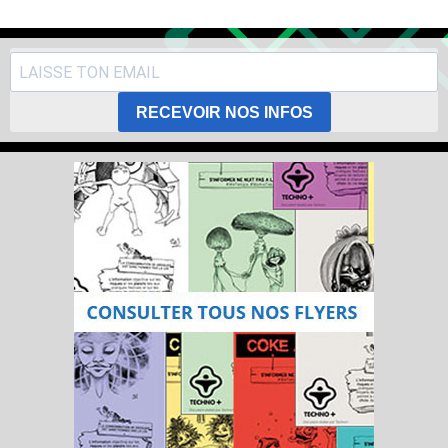
RECEVOIR NOS INFOS