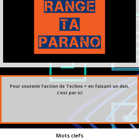
Pour soutenir l’action de Techno + en faisant un don,
c’est par ici
Mots clefs