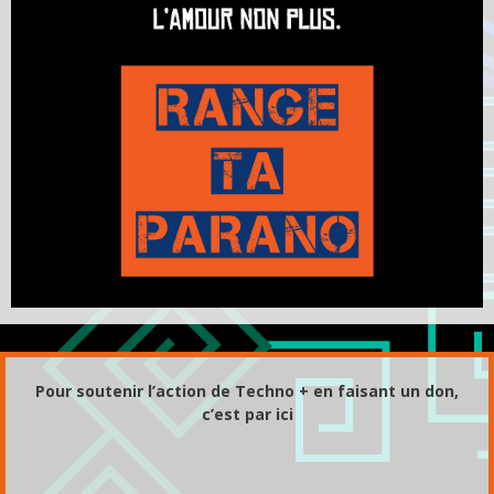
Pour soutenir l’action de Techno + en faisant un don,
c’est par ici