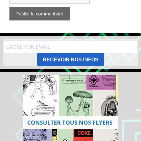
RECEVOIR NOS INFOS