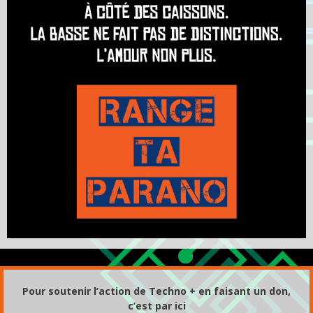
Pour soutenir l’action de Techno + en faisant un don,
c’est par ici