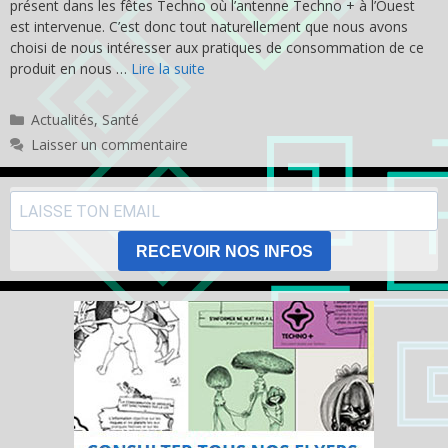
présent dans les fêtes Techno où l’antenne Techno + à l’Ouest
est intervenue. C’est donc tout naturellement que nous avons
choisi de nous intéresser aux pratiques de consommation de ce
produit en nous …
Lire la suite
Catégories
Actualités
,
Santé
Laisser un commentaire
RECEVOIR NOS INFOS