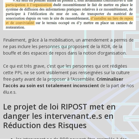
Finalement, grâce à la mobilisation, un amendement a permis de
ne pas inclure les personnes qui proposent de la RDR, de la
bouffe et des espaces de repos dans la notion d’organisation.
Ce qui est très grave, c’est que les personnes qui ont rédigées
cette PPL ne se sont visiblement pas renseignées sur la culture
free-party avant de la proposer à l’Assemblée.
Criminaliser
l’accès au soin est totalement inconscient
de la part de nos
élu.e.s.
Le projet de loi RIPOST met en
danger les intervenant.e.s en
Réduction des Risques