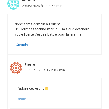
ducloux
29/05/2026 à 18 h 53 min
donc aprés demain à Lorient
un vieux pas techno mais qui sais que defendre
votre liberté c’est se battre pour la mienne
Répondre
Pierre
30/05/2026 à 17 h 07 min
J’adore cet esprit
Répondre