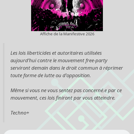
Affiche de la Manifestive 2026
Les lois liberticides et autoritaires utilisées
aujourd’hui contre le mouvement free-party
serviront demain dans le droit commun à réprimer
toute forme de lutte ou d’opposition.
Même si vous ne vous sentez pas concerné.e par ce
mouvement, ces lois finiront par vous atteindre.
Techno+