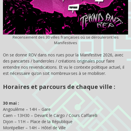
Recensement des 30 villes françaises où se dérouleront les
Manifestives
On se donne RDV dans nos rues pour la Manifestive 2026, avec
des pancartes / banderoles / créations originales pour faire
entendre nos revendications. Et vu le contexte politique actuel, il
est nécessaire qu’on soit nombreux·ses à se mobiliser.
Horaires et parcours de chaque ville :
30 mai :
Angoulême – 14H – Gare
Caen – 13H30 – Devant le Cargo / Cours Caffarelli
Dijon – 11H – Place de la République
Montpellier – 14H – Hôtel de Ville