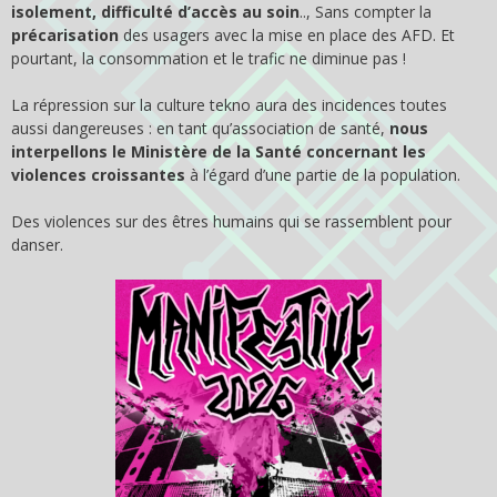
isolement, difficulté d’accès au soin
.., Sans compter la
précarisation
des usagers avec la mise en place des AFD. Et
pourtant, la consommation et le trafic ne diminue pas !
La répression sur la culture tekno aura des incidences toutes
aussi dangereuses : en tant qu’association de santé,
nous
interpellons le Ministère de la Santé concernant les
violences croissantes
à l’égard d’une partie de la population.
Des violences sur des êtres humains qui se rassemblent pour
danser.