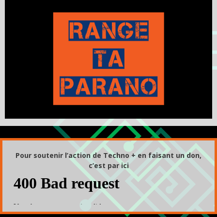
Pour soutenir l’action de Techno + en faisant un don,
c’est par ici