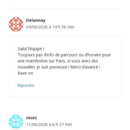
Delannay
04/06/2026 à 14 h 56 min
Salut l’équipe !
Toujours pas d’info de parcours ou d’horaire pour
une manifestive sur Paris, si vous avez des
nouvelles je suis preneuse ! Merci d’avance !
Rave on
Répondre
nivet
11/06/2026 à 6 h 37 min