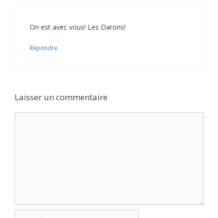
On est avec vous! Les Darons!
Répondre
Laisser un commentaire
Commentaire
Nom