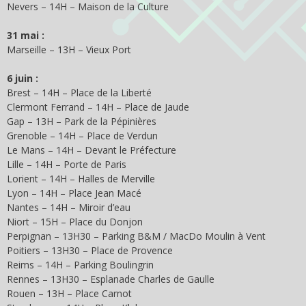
Nevers – 14H – Maison de la Culture
31 mai :
Marseille – 13H – Vieux Port
6 juin :
Brest – 14H – Place de la Liberté
Clermont Ferrand – 14H – Place de Jaude
Gap – 13H – Park de la Pépinières
Grenoble – 14H – Place de Verdun
Le Mans – 14H – Devant le Préfecture
Lille – 14H – Porte de Paris
Lorient – 14H – Halles de Merville
Lyon – 14H – Place Jean Macé
Nantes – 14H – Miroir d’eau
Niort – 15H – Place du Donjon
Perpignan – 13H30 – Parking B&M / MacDo Moulin à Vent
Poitiers – 13H30 – Place de Provence
Reims – 14H – Parking Boulingrin
Rennes – 13H30 – Esplanade Charles de Gaulle
Rouen – 13H – Place Carnot