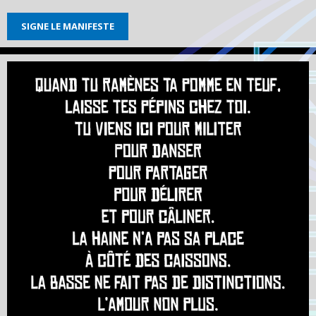
SIGNE LE MANIFESTE