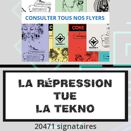
20471
signataires