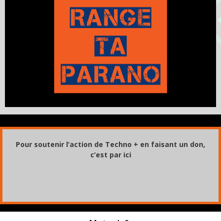
Pour soutenir l’action de Techno + en faisant un don,
c’est par ici