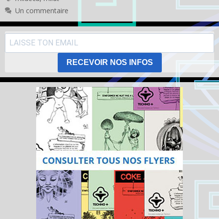
Un commentaire
RECEVOIR NOS INFOS