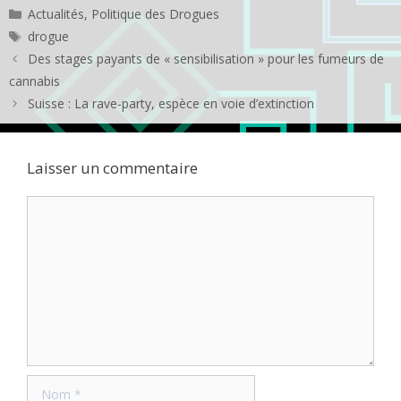
Catégories
Actualités
,
Politique des Drogues
Étiquettes
drogue
Des stages payants de « sensibilisation » pour les fumeurs de
cannabis
Suisse : La rave-party, espèce en voie d’extinction
Laisser un commentaire
Commentaire
Nom